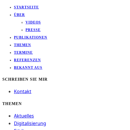
STARTSEITE
ÜBER
VIDEOS
PRESSE
PUBLIKATIONEN
THEMEN
TERMINE
REFERENZEN
BEKANNT AUS
SCHREIBEN SIE MIR
Kontakt
THEMEN
Aktuelles
Digitalisierung