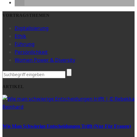
VORTRAGSTHEMEN
Digitalisierung
Ethik
Führung
Persönlichkeit
Women Power & Diversity
ARTIKEL
Wie Man Schwierige Entscheidungen Trifft (nur Für Frauen)