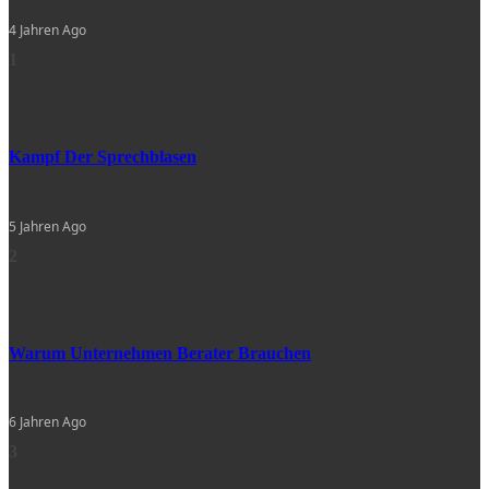
4 Jahren Ago
1
Kampf Der Sprechblasen
5 Jahren Ago
2
Warum Unternehmen Berater Brauchen
6 Jahren Ago
3