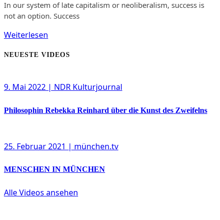
In our system of late capitalism or neoliberalism, success is
not an option. Success
Weiterlesen
NEUESTE VIDEOS
9. Mai 2022
| NDR Kulturjournal
Philosophin Rebekka Reinhard über die Kunst des Zweifelns
25. Februar 2021
| münchen.tv
MENSCHEN IN MÜNCHEN
Alle Videos ansehen