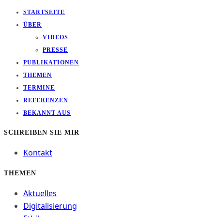
STARTSEITE
ÜBER
VIDEOS
PRESSE
PUBLIKATIONEN
THEMEN
TERMINE
REFERENZEN
BEKANNT AUS
SCHREIBEN SIE MIR
Kontakt
THEMEN
Aktuelles
Digitalisierung