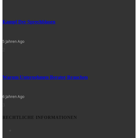
Kampf Der Sprechblasen
5 Jahren Ago
2
Warum Unternehmen Berater Brauchen
6 Jahren Ago
3
RECHTLICHE INFORMATIONEN