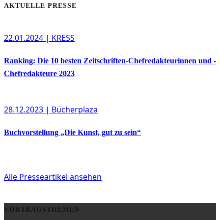
AKTUELLE PRESSE
22.01.2024
| KRESS
Ranking: Die 10 besten Zeitschriften-Chefredakteurinnen und -
Chefredakteure 2023
28.12.2023
| Bücherplaza
Buchvorstellung „Die Kunst, gut zu sein“
Alle Presseartikel ansehen
VORTRAGSTHEMEN