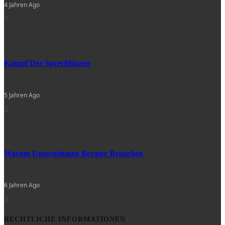
4 Jahren Ago
1
Kampf Der Sprechblasen
5 Jahren Ago
2
Warum Unternehmen Berater Brauchen
6 Jahren Ago
3
RECHTLICHE INFORMATIONEN