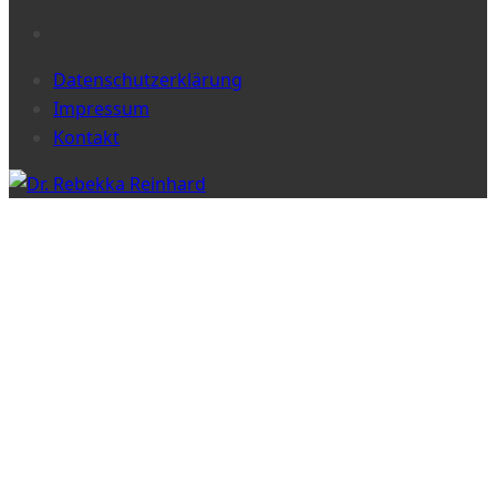
Datenschutzerklärung
Impressum
Kontakt