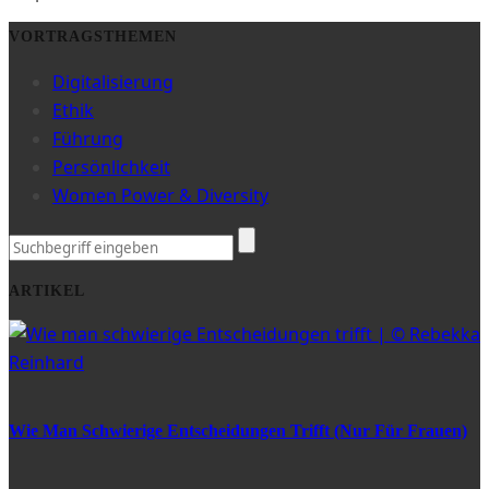
VORTRAGSTHEMEN
Digitalisierung
Ethik
Führung
Persönlichkeit
Women Power & Diversity
ARTIKEL
Wie Man Schwierige Entscheidungen Trifft (nur Für Frauen)