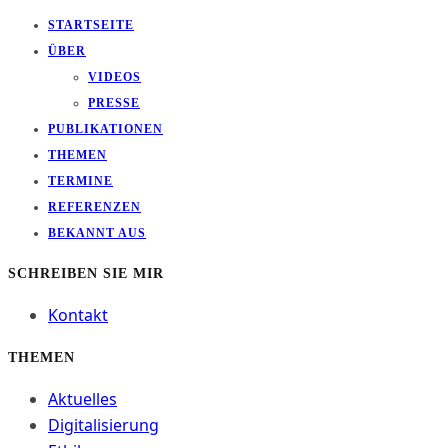
STARTSEITE
ÜBER
VIDEOS
PRESSE
PUBLIKATIONEN
THEMEN
TERMINE
REFERENZEN
BEKANNT AUS
SCHREIBEN SIE MIR
Kontakt
THEMEN
Aktuelles
Digitalisierung