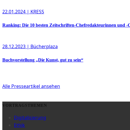
22.01.2024
| KRESS
Ranking: Die 10 besten Zeitschriften-Chefredakteurinnen und -
28.12.2023
| Bücherplaza
Buchvorstellung „Die Kunst, gut zu sein“
Alle Presseartikel ansehen
VORTRAGSTHEMEN
Digitalisierung
Ethik