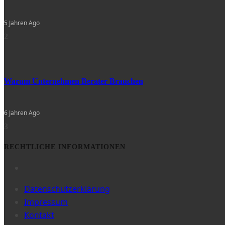
5 Jahren Ago
2
Warum Unternehmen Berater Brauchen
6 Jahren Ago
3
RECHTLICHE INFORMATIONEN
Datenschutzerklärung
Impressum
Kontakt