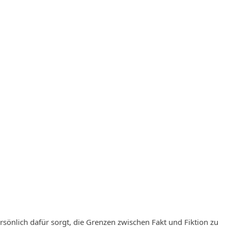
ersönlich dafür sorgt, die Grenzen zwischen Fakt und Fiktion zu