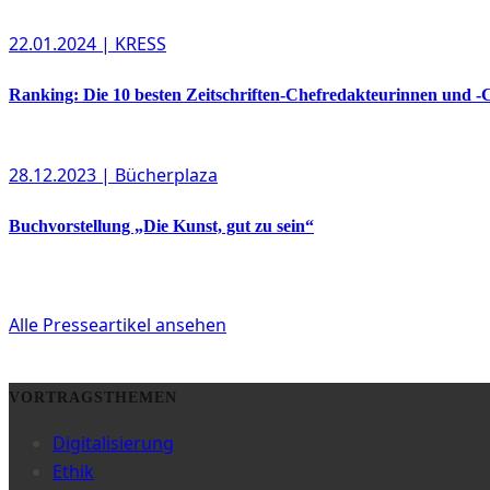
22.01.2024
| KRESS
Ranking: Die 10 besten Zeitschriften-Chefredakteurinnen und -
28.12.2023
| Bücherplaza
Buchvorstellung „Die Kunst, gut zu sein“
Alle Presseartikel ansehen
VORTRAGSTHEMEN
Digitalisierung
Ethik