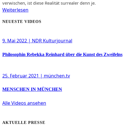
verwischen, ist diese Realität surrealer denn je.
Weiterlesen
NEUESTE VIDEOS
9. Mai 2022
| NDR Kulturjournal
Philosophin Rebekka Reinhard über die Kunst des Zweifelns
25. Februar 2021
| münchen.tv
MENSCHEN IN MÜNCHEN
Alle Videos ansehen
AKTUELLE PRESSE