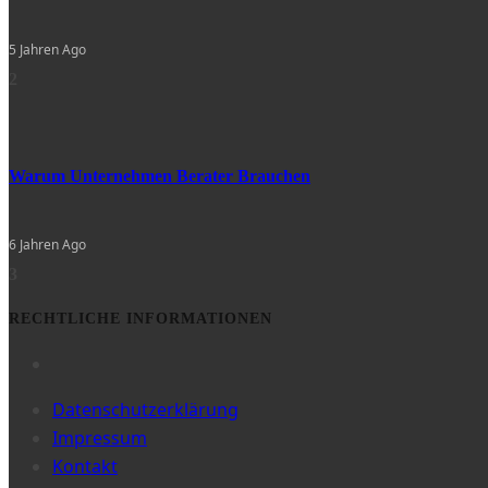
5 Jahren Ago
2
Warum Unternehmen Berater Brauchen
6 Jahren Ago
3
RECHTLICHE INFORMATIONEN
Datenschutzerklärung
Impressum
Kontakt