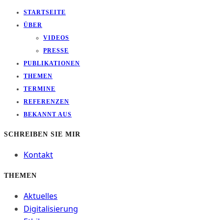
STARTSEITE
ÜBER
VIDEOS
PRESSE
PUBLIKATIONEN
THEMEN
TERMINE
REFERENZEN
BEKANNT AUS
SCHREIBEN SIE MIR
Kontakt
THEMEN
Aktuelles
Digitalisierung