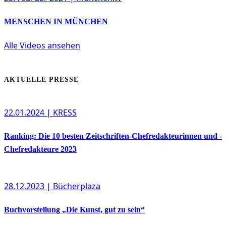
MENSCHEN IN MÜNCHEN
Alle Videos ansehen
AKTUELLE PRESSE
22.01.2024
| KRESS
Ranking: Die 10 besten Zeitschriften-Chefredakteurinnen und -
Chefredakteure 2023
28.12.2023
| Bücherplaza
Buchvorstellung „Die Kunst, gut zu sein“