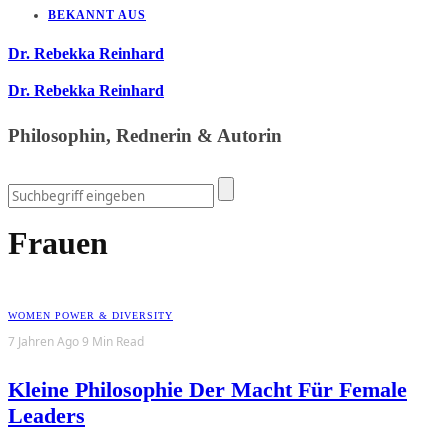
BEKANNT AUS
Dr. Rebekka Reinhard
Dr. Rebekka Reinhard
Philosophin, Rednerin & Autorin
Frauen
WOMEN POWER & DIVERSITY
7 Jahren Ago
9 Min Read
Kleine Philosophie Der Macht Für Female
Leaders