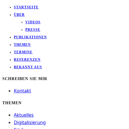
STARTSEITE
ÜBER
VIDEOS
PRESSE
PUBLIKATIONEN
THEMEN
TERMINE
REFERENZEN
BEKANNT AUS
SCHREIBEN SIE MIR
Kontakt
THEMEN
Aktuelles
Digitalisierung