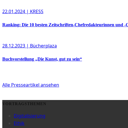
22.01.2024
| KRESS
Ranking: Die 10 besten Zeitschriften-Chefredakteurinnen und -
28.12.2023
| Bücherplaza
Buchvorstellung „Die Kunst, gut zu sein“
Alle Presseartikel ansehen
VORTRAGSTHEMEN
Digitalisierung
Ethik