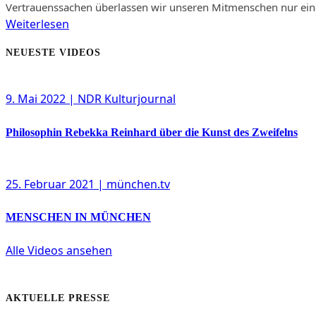
Vertrauenssachen überlassen wir unseren Mitmenschen nur einen 
Weiterlesen
NEUESTE VIDEOS
9. Mai 2022
| NDR Kulturjournal
Philosophin Rebekka Reinhard über die Kunst des Zweifelns
25. Februar 2021
| münchen.tv
MENSCHEN IN MÜNCHEN
Alle Videos ansehen
AKTUELLE PRESSE