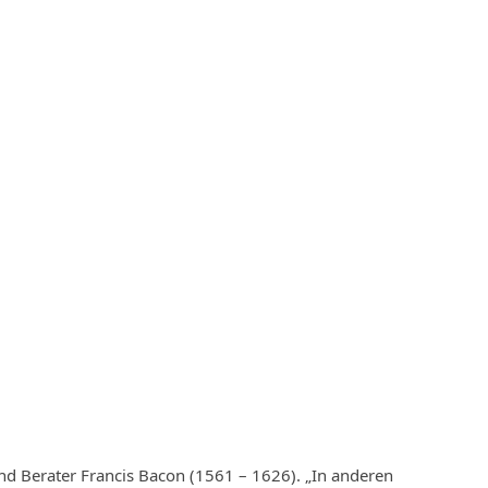
und Berater Francis Bacon (1561 – 1626). „In anderen