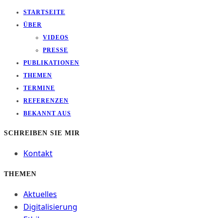
STARTSEITE
ÜBER
VIDEOS
PRESSE
PUBLIKATIONEN
THEMEN
TERMINE
REFERENZEN
BEKANNT AUS
SCHREIBEN SIE MIR
Kontakt
THEMEN
Aktuelles
Digitalisierung