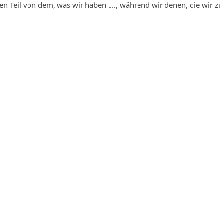
Teil von dem, was wir haben ...., während wir denen, die wir zu