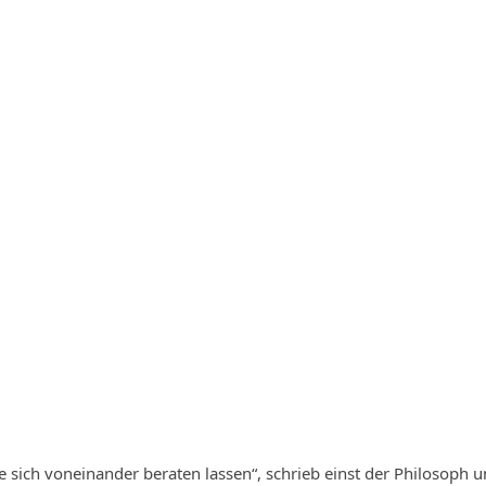
e sich voneinander beraten lassen“, schrieb einst der Philosoph 