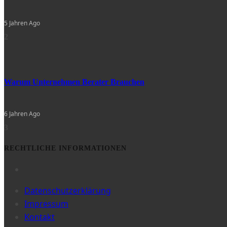
5 Jahren Ago
2
Warum Unternehmen Berater Brauchen
6 Jahren Ago
3
RECHTLICHE INFORMATIONEN
Datenschutzerklärung
Impressum
Kontakt