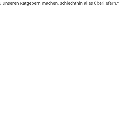
 unseren Ratgebern machen, schlechthin alles überliefern.“