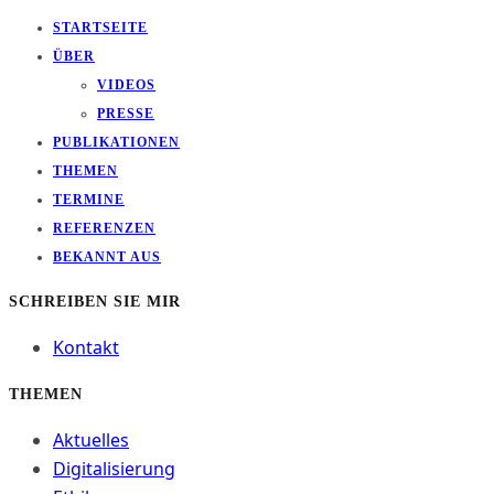
STARTSEITE
ÜBER
VIDEOS
PRESSE
PUBLIKATIONEN
THEMEN
TERMINE
REFERENZEN
BEKANNT AUS
SCHREIBEN SIE MIR
Kontakt
THEMEN
Aktuelles
Digitalisierung