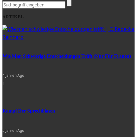
ARTIKEL
Wie Man Schwierige Entscheidungen Trifft (nur Für Frauen)
4 Jahren Ago
1
Kampf Der Sprechblasen
5 Jahren Ago