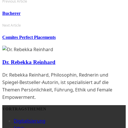
Previous Article
Bucherer
Next Article
Comites Perfect Placements
Dr. Rebekka Reinhard
Dr. Rebekka Reinhard, Philosophin, Rednerin und
Spiegel-Bestseller-Autorin, ist spezialisiert auf die
Themen Persönlichkeit, Führung, Ethik und Female
Empowerment.
VORTRAGSTHEMEN
Digitalisierung