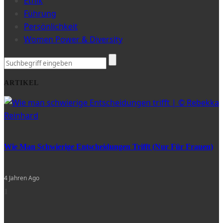
Ethik
Führung
Persönlichkeit
Women Power & Diversity
ARTIKEL
Wie Man Schwierige Entscheidungen Trifft (nur Für Frauen)
4 Jahren Ago
1