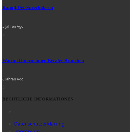
Kampf Der Sprechblasen
5 Jahren Ago
2
Warum Unternehmen Berater Brauchen
6 Jahren Ago
3
RECHTLICHE INFORMATIONEN
Datenschutzerklärung
Impressum