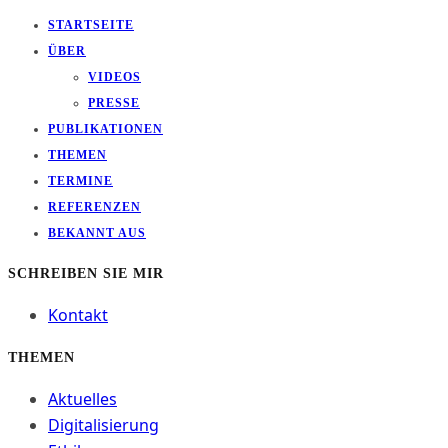
STARTSEITE
ÜBER
VIDEOS
PRESSE
PUBLIKATIONEN
THEMEN
TERMINE
REFERENZEN
BEKANNT AUS
SCHREIBEN SIE MIR
Kontakt
THEMEN
Aktuelles
Digitalisierung