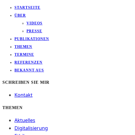
STARTSEITE
ÜBER
VIDEOS
PRESSE
PUBLIKATIONEN
THEMEN
TERMINE
REFERENZEN
BEKANNT AUS
SCHREIBEN SIE MIR
Kontakt
THEMEN
Aktuelles
Digitalisierung