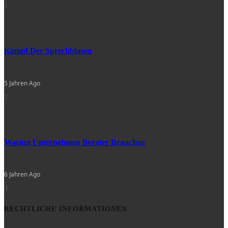
1
Kampf Der Sprechblasen
5 Jahren Ago
2
Warum Unternehmen Berater Brauchen
6 Jahren Ago
3
RECHTLICHE INFORMATIONEN