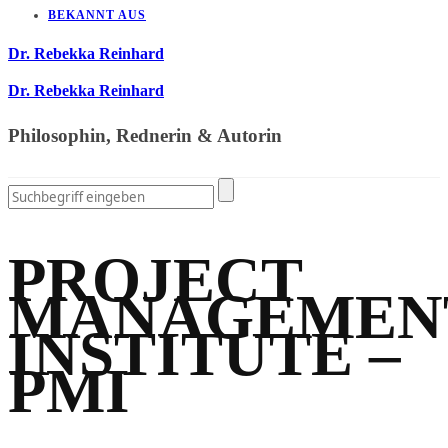
BEKANNT AUS
Dr. Rebekka Reinhard
Dr. Rebekka Reinhard
Philosophin, Rednerin & Autorin
PROJECT
MANAGEMEN
INSTITUTE –
PMI