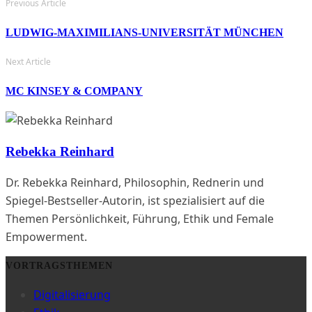
Previous Article
LUDWIG-MAXIMILIANS-UNIVERSITÄT MÜNCHEN
Next Article
MC KINSEY & COMPANY
Rebekka Reinhard
Dr. Rebekka Reinhard, Philosophin, Rednerin und
Spiegel-Bestseller-Autorin, ist spezialisiert auf die
Themen Persönlichkeit, Führung, Ethik und Female
Empowerment.
VORTRAGSTHEMEN
Digitalisierung