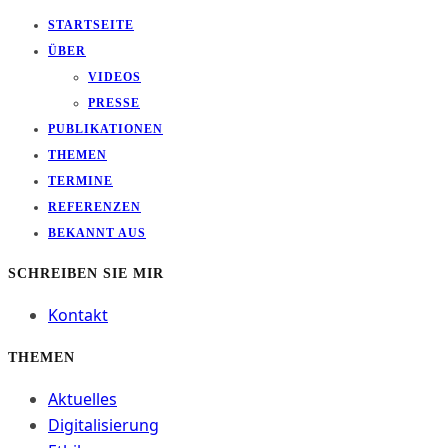
STARTSEITE
ÜBER
VIDEOS
PRESSE
PUBLIKATIONEN
THEMEN
TERMINE
REFERENZEN
BEKANNT AUS
SCHREIBEN SIE MIR
Kontakt
THEMEN
Aktuelles
Digitalisierung