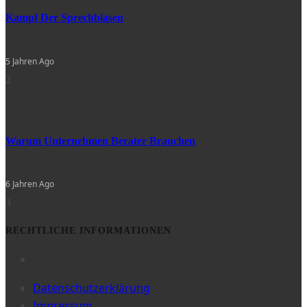
Kampf Der Sprechblasen
5 Jahren Ago
2
Warum Unternehmen Berater Brauchen
6 Jahren Ago
3
RECHTLICHE INFORMATIONEN
Datenschutzerklärung
Impressum