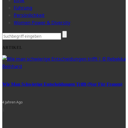
Ethik
Führung
Persönlichkeit
Women Power & Diversity
ARTIKEL
Wie Man Schwierige Entscheidungen Trifft (nur Für Frauen)
4 Jahren Ago
1