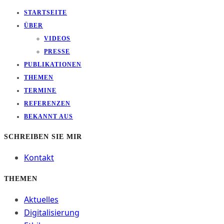
STARTSEITE
ÜBER
VIDEOS
PRESSE
PUBLIKATIONEN
THEMEN
TERMINE
REFERENZEN
BEKANNT AUS
SCHREIBEN SIE MIR
Kontakt
THEMEN
Aktuelles
Digitalisierung