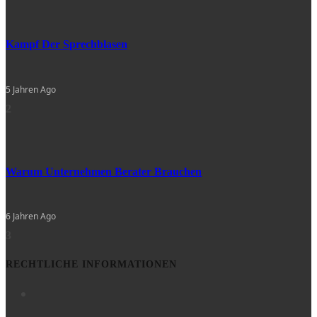
Kampf Der Sprechblasen
5 Jahren Ago
2
Warum Unternehmen Berater Brauchen
6 Jahren Ago
3
RECHTLICHE INFORMATIONEN