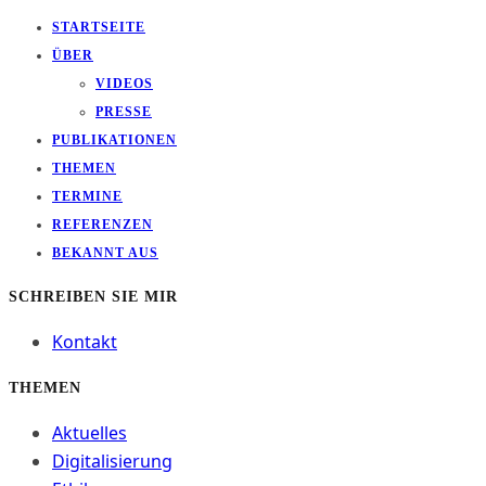
STARTSEITE
ÜBER
VIDEOS
PRESSE
PUBLIKATIONEN
THEMEN
TERMINE
REFERENZEN
BEKANNT AUS
SCHREIBEN SIE MIR
Kontakt
THEMEN
Aktuelles
Digitalisierung