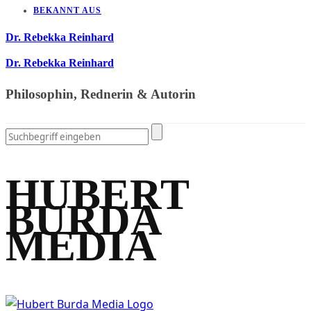
BEKANNT AUS
Dr. Rebekka Reinhard
Dr. Rebekka Reinhard
Philosophin, Rednerin & Autorin
HUBERT
BURDA
MEDIA