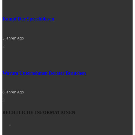
Kampf Der Sprechblasen
5 Jahren Ago
2
Warum Unternehmen Berater Brauchen
6 Jahren Ago
3
RECHTLICHE INFORMATIONEN