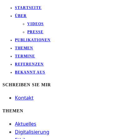
STARTSEITE
ÜBER
VIDEOS
PRESSE
PUBLIKATIONEN
THEMEN
TERMINE
REFERENZEN
BEKANNT AUS
SCHREIBEN SIE MIR
Kontakt
THEMEN
Aktuelles
Digitalisierung