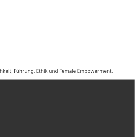
lichkeit, Führung, Ethik und Female Empowerment.