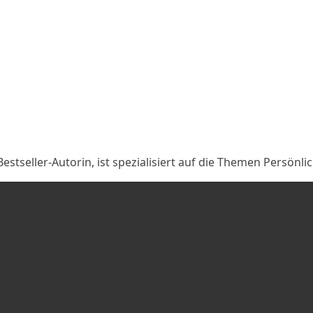
estseller-Autorin, ist spezialisiert auf die Themen Persön