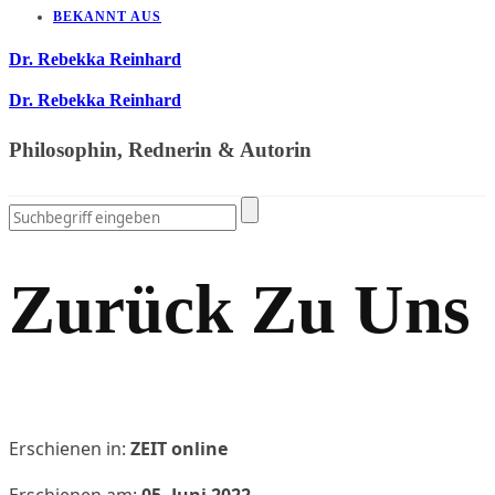
BEKANNT AUS
Dr. Rebekka Reinhard
Dr. Rebekka Reinhard
Philosophin, Rednerin & Autorin
Zurück Zu Uns
Erschienen in:
ZEIT online