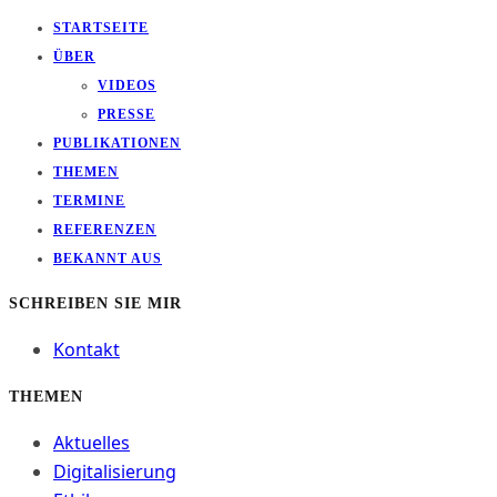
STARTSEITE
ÜBER
VIDEOS
PRESSE
PUBLIKATIONEN
THEMEN
TERMINE
REFERENZEN
BEKANNT AUS
SCHREIBEN SIE MIR
Kontakt
THEMEN
Aktuelles
Digitalisierung