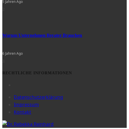
5 Jahren Ago
2
Warum Unternehmen Berater Brauchen
6 Jahren Ago
3
RECHTLICHE INFORMATIONEN
Datenschutzerklärung
Impressum
Kontakt