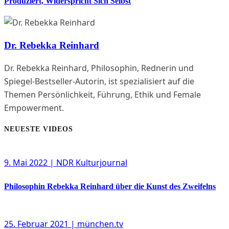
Produziert, Widerspricht Sich Selbst
Dr. Rebekka Reinhard
Dr. Rebekka Reinhard, Philosophin, Rednerin und
Spiegel-Bestseller-Autorin, ist spezialisiert auf die
Themen Persönlichkeit, Führung, Ethik und Female
Empowerment.
NEUESTE VIDEOS
9. Mai 2022
| NDR Kulturjournal
Philosophin Rebekka Reinhard über die Kunst des Zweifelns
25. Februar 2021
| münchen.tv