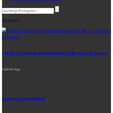
ARTIKEL
Wie Man Schwierige Entscheidungen Trifft (nur Für Frauen)
4 Jahren Ago
1
Kampf Der Sprechblasen