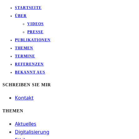
STARTSEITE
ÜBER
VIDEOS
PRESSE
PUBLIKATIONEN
THEMEN
TERMINE
REFERENZEN
BEKANNT AUS
SCHREIBEN SIE MIR
Kontakt
THEMEN
Aktuelles
Digitalisierung