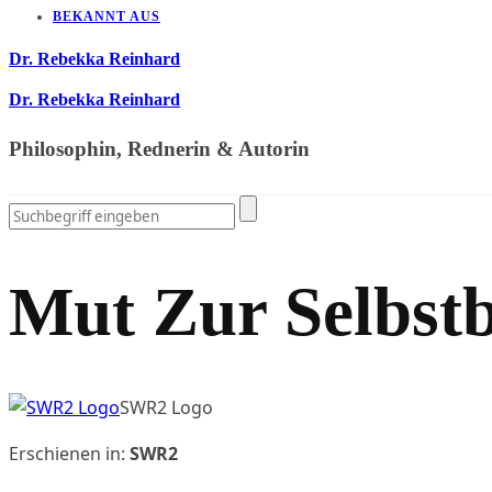
BEKANNT AUS
Dr. Rebekka Reinhard
Dr. Rebekka Reinhard
Philosophin, Rednerin & Autorin
Mut Zur Selbst
SWR2 Logo
Erschienen in:
SWR2