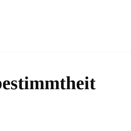
bestimmtheit