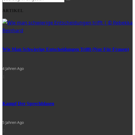
ARTIKEL
Wie Man Schwierige Entscheidungen Trifft (nur Für Frauen)
4 Jahren Ago
1
Kampf Der Sprechblasen
5 Jahren Ago
2