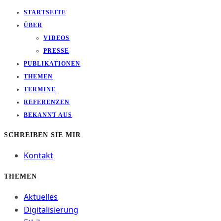
STARTSEITE
ÜBER
VIDEOS
PRESSE
PUBLIKATIONEN
THEMEN
TERMINE
REFERENZEN
BEKANNT AUS
SCHREIBEN SIE MIR
Kontakt
THEMEN
Aktuelles
Digitalisierung