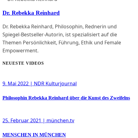
Dr. Rebekka Reinhard
Dr. Rebekka Reinhard, Philosophin, Rednerin und
Spiegel-Bestseller-Autorin, ist spezialisiert auf die
Themen Persönlichkeit, Führung, Ethik und Female
Empowerment.
NEUESTE VIDEOS
9. Mai 2022
| NDR Kulturjournal
Philosophin Rebekka Reinhard über die Kunst des Zweifelns
25. Februar 2021
| münchen.tv
MENSCHEN IN MÜNCHEN