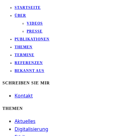
STARTSEITE
ÜBER
VIDEOS
PRESSE
PUBLIKATIONEN
THEMEN
TERMINE
REFERENZEN
BEKANNT AUS
SCHREIBEN SIE MIR
Kontakt
THEMEN
Aktuelles
Digitalisierung