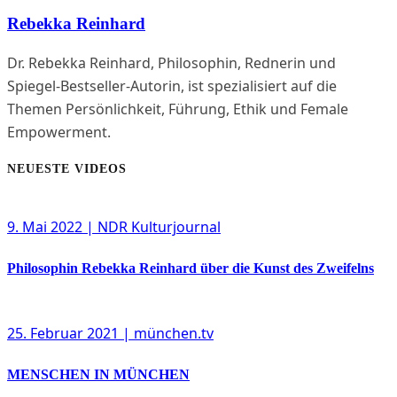
Rebekka Reinhard
Dr. Rebekka Reinhard, Philosophin, Rednerin und
Spiegel-Bestseller-Autorin, ist spezialisiert auf die
Themen Persönlichkeit, Führung, Ethik und Female
Empowerment.
NEUESTE VIDEOS
9. Mai 2022
| NDR Kulturjournal
Philosophin Rebekka Reinhard über die Kunst des Zweifelns
25. Februar 2021
| münchen.tv
MENSCHEN IN MÜNCHEN