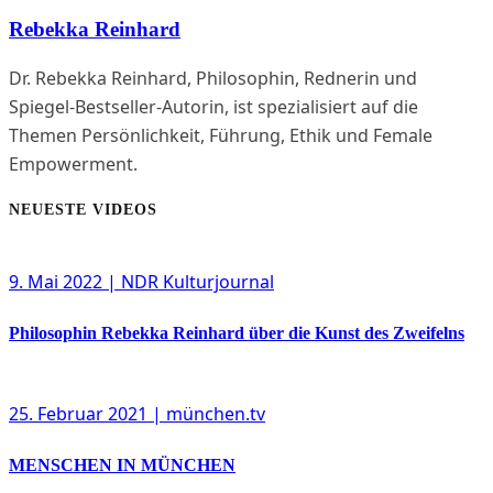
Rebekka Reinhard
Dr. Rebekka Reinhard, Philosophin, Rednerin und
Spiegel-Bestseller-Autorin, ist spezialisiert auf die
Themen Persönlichkeit, Führung, Ethik und Female
Empowerment.
NEUESTE VIDEOS
9. Mai 2022
| NDR Kulturjournal
Philosophin Rebekka Reinhard über die Kunst des Zweifelns
25. Februar 2021
| münchen.tv
MENSCHEN IN MÜNCHEN