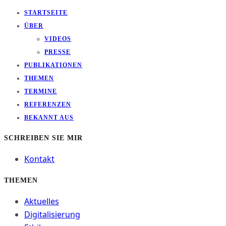
STARTSEITE
ÜBER
VIDEOS
PRESSE
PUBLIKATIONEN
THEMEN
TERMINE
REFERENZEN
BEKANNT AUS
SCHREIBEN SIE MIR
Kontakt
THEMEN
Aktuelles
Digitalisierung