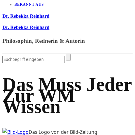
BEKANNT AUS
Dr. Rebekka Reinhard
Dr. Rebekka Reinhard
Philosophin, Rednerin & Autorin
Das Muss Jeder
Zur WM
Wissen
Das Logo von der Bild-Zeitung.