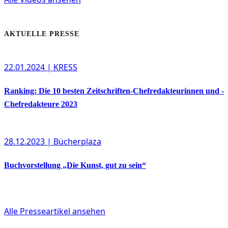
AKTUELLE PRESSE
22.01.2024
| KRESS
Ranking: Die 10 besten Zeitschriften-Chefredakteurinnen und -
Chefredakteure 2023
28.12.2023
| Bücherplaza
Buchvorstellung „Die Kunst, gut zu sein“
Alle Presseartikel ansehen