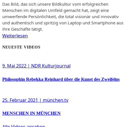
Das Bild, das sich unsere Bildkultur vom erfolgreichen
Menschen im digitalen Umfeld gemacht hat, zeigt eine
umwerfende Persönlichkeit, die total visionär und innovativ
und authentisch und spritzig von Laptop und Smartphone aus
ihre Geschäfte tätigt.
Weiterlesen
NEUESTE VIDEOS
9. Mai 2022
| NDR Kulturjournal
Philosophin Rebekka Reinhard über die Kunst des Zweifelns
25. Februar 2021
| münchen.tv
MENSCHEN IN MÜNCHEN
Alle Videos ansehen