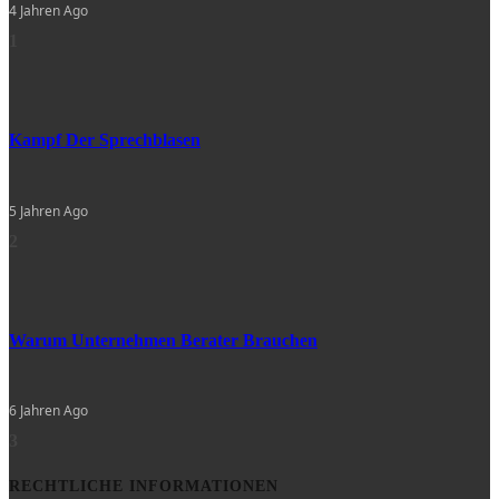
4 Jahren Ago
1
Kampf Der Sprechblasen
5 Jahren Ago
2
Warum Unternehmen Berater Brauchen
6 Jahren Ago
3
RECHTLICHE INFORMATIONEN