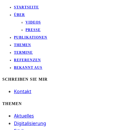
STARTSEITE
ÜBER
VIDEOS
PRESSE
PUBLIKATIONEN
THEMEN
TERMINE
REFERENZEN
BEKANNT AUS
SCHREIBEN SIE MIR
Kontakt
THEMEN
Aktuelles
Digitalisierung