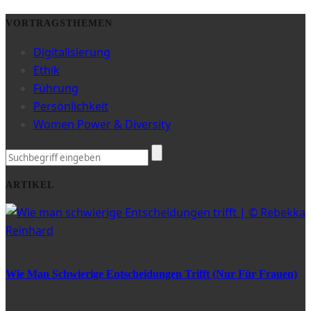
VORTRAGSTHEMEN
Digitalisierung
Ethik
Führung
Persönlichkeit
Women Power & Diversity
ARTIKEL
Wie Man Schwierige Entscheidungen Trifft (nur Für Frauen)