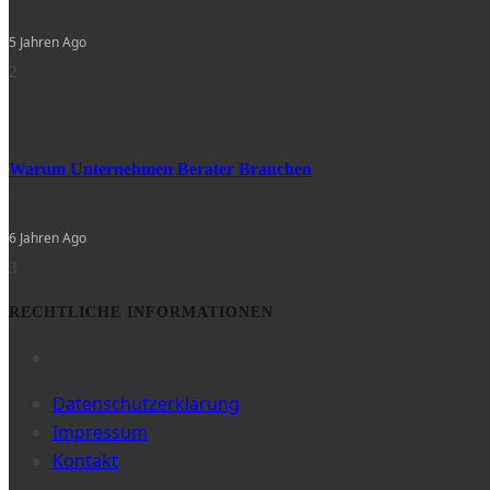
5 Jahren Ago
2
Warum Unternehmen Berater Brauchen
6 Jahren Ago
3
RECHTLICHE INFORMATIONEN
Datenschutzerklärung
Impressum
Kontakt