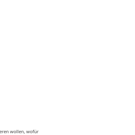
ieren wollen, wofür