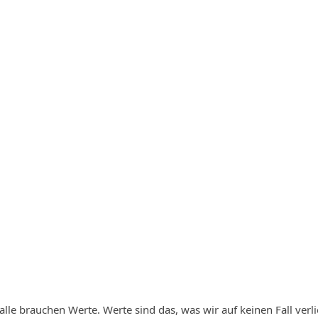
alle brauchen Werte. Werte sind das, was wir auf keinen Fall verl