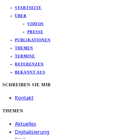
STARTSEITE
ÜBER
VIDEOS
PRESSE
PUBLIKATIONEN
THEMEN
TERMINE
REFERENZEN
BEKANNT AUS
SCHREIBEN SIE MIR
Kontakt
THEMEN
Aktuelles
Digitalisierung