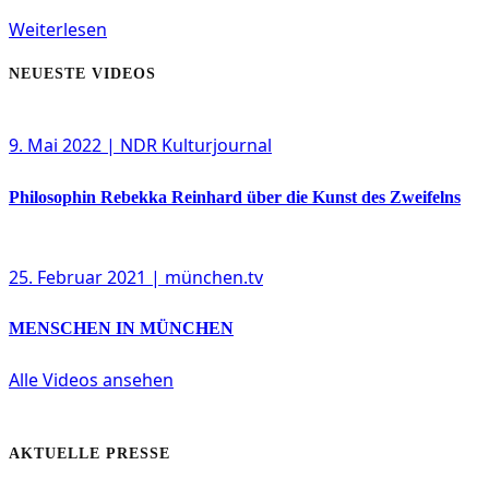
Weiterlesen
NEUESTE VIDEOS
9. Mai 2022
| NDR Kulturjournal
Philosophin Rebekka Reinhard über die Kunst des Zweifelns
25. Februar 2021
| münchen.tv
MENSCHEN IN MÜNCHEN
Alle Videos ansehen
AKTUELLE PRESSE